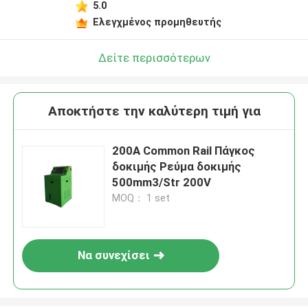
5.0
Ελεγχμένος προμηθευτής
Δείτε περισσότερων
Αποκτήστε την καλύτερη τιμή για
200A Common Rail Πάγκος
δοκιμής Ρεύμα δοκιμής
500mm3/Str 200V
MOQ： 1 set
Να συνεχίσει