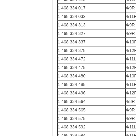
1 468 334 017
4/9R
1 468 334 032
4/11
1 468 334 313
4/9R
1 468 334 327
4/9R
1 468 334 337
4/10
1 468 334 378
4/12
1 468 334 472
4/11
1 468 334 475
4/12
1 468 334 480
4/10
1 468 334 485
4/11
1 468 334 496
4/12
1 468 334 564
4/8R
1 468 334 565
4/9R
1 468 334 575
4/9R
1 468 334 592
4/11
1 468 334 594
4/11