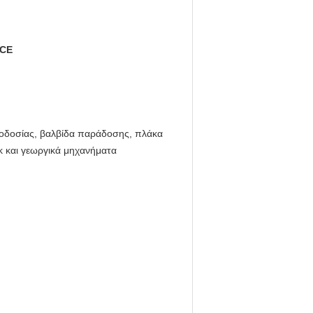
 CE
φοδοσίας, βαλβίδα παράδοσης, πλάκα
ck και γεωργικά μηχανήματα