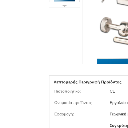
Λεπτομερής Περιγραφή Προϊόντος
Πιστοποιητικό:
CE
Ονομασία προϊόντος:
Εργαλεία
Εφαρμογή:
Γεωργική
Συγκρότη