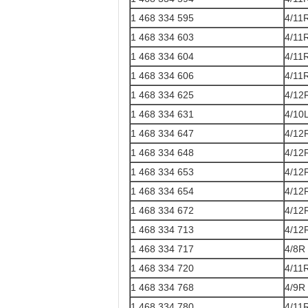
1 468 334 595
4/11
1 468 334 603
4/11
1 468 334 604
4/11
1 468 334 606
4/11
1 468 334 625
4/12
1 468 334 631
4/10
1 468 334 647
4/12
1 468 334 648
4/12
1 468 334 653
4/12
1 468 334 654
4/12
1 468 334 672
4/12
1 468 334 713
4/12
1 468 334 717
4/8R
1 468 334 720
4/11
1 468 334 768
4/9R
1 468 334 780
4/11