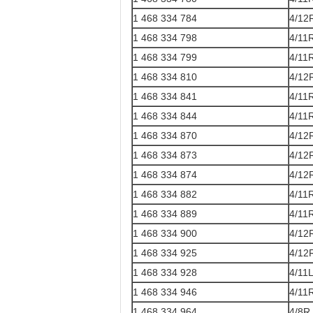
1 468 334 784
4/12
1 468 334 798
4/11
1 468 334 799
4/11
1 468 334 810
4/12
1 468 334 841
4/11
1 468 334 844
4/11
1 468 334 870
4/12
1 468 334 873
4/12
1 468 334 874
4/12
1 468 334 882
4/11
1 468 334 889
4/11
1 468 334 900
4/12
1 468 334 925
4/12
1 468 334 928
4/11
1 468 334 946
4/11
1 468 334 964
4/8R