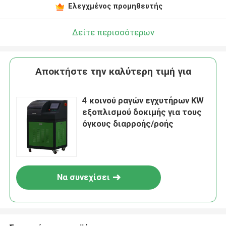
Ελεγχμένος προμηθευτής
Δείτε περισσότερων
Αποκτήστε την καλύτερη τιμή για
4 κοινού ραγών εγχυτήρων KW
εξοπλισμού δοκιμής για τους
όγκους διαρροής/ροής
Να συνεχίσει